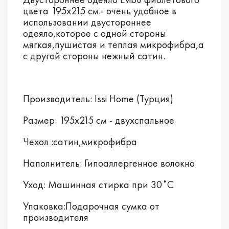
цвета 195х215 см.- очень удобное в
использовании двустороннее
одеяло,которое с одной стороны
мягкая,пушистая и теплая микрофибра,а
с другой стороны нежный сатин.
Производитель: Issi Home (Турция)
Размер: 195х215 см - двухспальное
Чехол :сатин,микрофибра
Наполнитель: Гипоаллергенное волокно
Уход: Машинная стирка при 30˚C
Упаковка:Подарочная сумка от
производителя