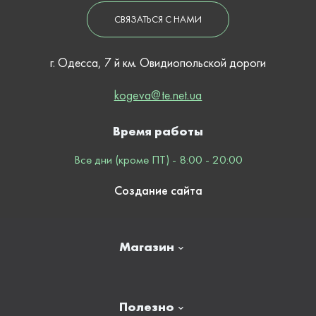
СВЯЗАТЬСЯ С НАМИ
г. Одесса, 7 й км. Овидиопольской дороги
kogeva@te.net.ua
Время работы
Все дни (кроме ПТ) - 8:00 - 20:00
Создание сайта
Магазин
Главная
Полезно