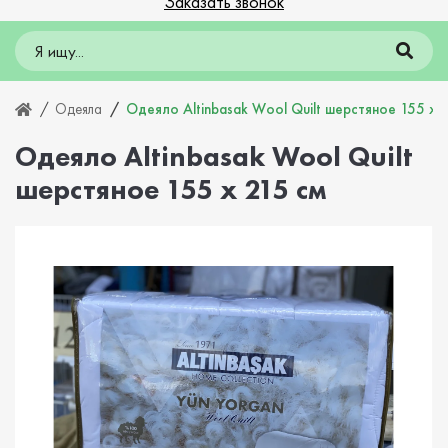
Заказать звонок
Одеяла
Одеяло Altinbasak Wool Quilt шерстяное 155 х 2
Одеяло Altinbasak Wool Quilt
шерстяное 155 х 215 см