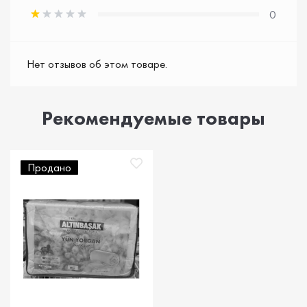
0
Нет отзывов об этом товаре.
Рекомендуемые товары
Продано