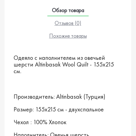
Обзор товара
Отзывов (0)
Похожие товары
Одеяло с наполнителем из овечьей
шерсти Altinbasak Wool Quilt - 155х215
см.
Производитель: Altinbasak (Турция)
Размер: 155х215 см - двухспальное
Чехол : 100% Хлопок
Наполнитель: Овечья шерсть