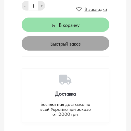
-
+
В закладки
В корзину
Быстрый заказ
Доставка
Бесплатная доставка по
всей Украине при заказе
от 2000 грн.