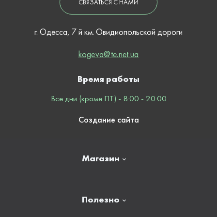
СВЯЗАТЬСЯ С НАМИ
г. Одесса, 7 й км. Овидиопольской дороги
kogeva@te.net.ua
Время работы
Все дни (кроме ПТ) - 8:00 - 20:00
Создание сайта
Магазин
Главная
Полезно
Отзывы