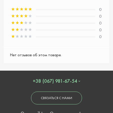
0
0
0
0
0
Нет отзывов об этом товаре.
+38 (067) 981-67-54
СВЯЗАТЬСЯ С НАМИ