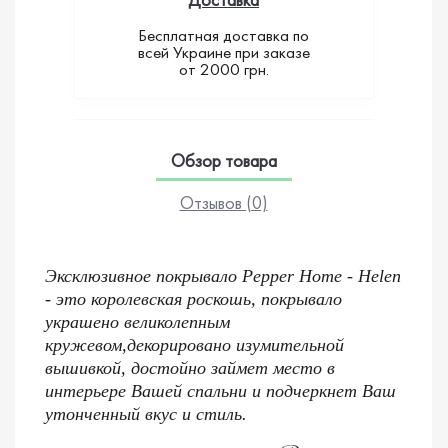
Бесплатная доставка по
всей Украине при заказе
от 2000 грн.
Обзор товара
Отзывов (0)
Эксклюзивное покрывало Pepper Home - Helen
- это королевская роскошь, покрывало
украшено великолепным
кружевом,декорировано изумительной
вышивкой, достойно займет место в
интерьере Вашей спальни и подчеркнет Ваш
утонченный вкус и стиль.