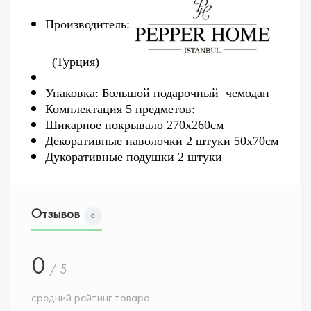
Производитель:
(Турция)
Упаковка: Большой подарочный чемодан
Комплектация 5 предметов:
Шикарное покрывало 270х260см
Декоративные наволочки 2 штуки 50х70см
Дукоративные подушки 2 штуки
Отзывов
0
0
/ 5
средний рейтинг товара