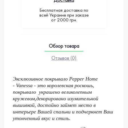
Бесплатная доставка по
всей Украине при заказе
от 2000 грн.
Обзор товара
Отзывов (0)
Эксклюзивное покрывало Pepper Home
- Vanessa - это королевская роскошь,
покрывало украшено великолепным
кружевом,декорировано изумительной
вышивкой, достойно займет место в
интерьере Вашей спальни и подчеркнет Ваш
утонченный вкус и стиль.