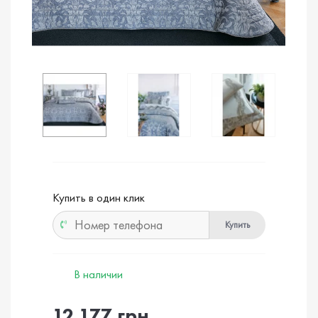
Купить в один клик
Купить
В наличии
12 177 грн.