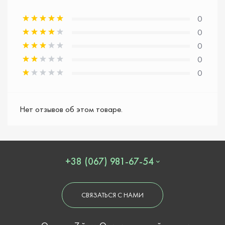
0
0
0
0
0
Нет отзывов об этом товаре.
+38 (067) 981-67-54
СВЯЗАТЬСЯ С НАМИ