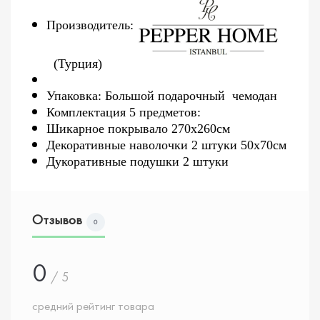
Производитель:
(Турция)
Упаковка: Большой подарочный чемодан
Комплектация 5 предметов:
Шикарное покрывало 270х260см
Декоративные наволочки 2 штуки 50х70см
Дукоративные подушки 2 штуки
Отзывов
0
0
/ 5
средний рейтинг товара