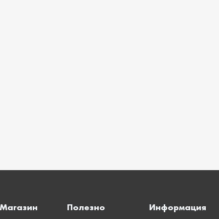
Магазин
Полезно
Информация