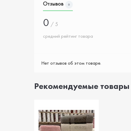
Отзывов
0
0
/ 5
средний рейтинг товара
Нет отзывов об этом товаре.
Рекомендуемые товары