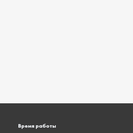
Время работы