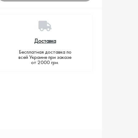
Доставка
Бесплатная доставка по
всей Украине при заказе
от 2000 грн.