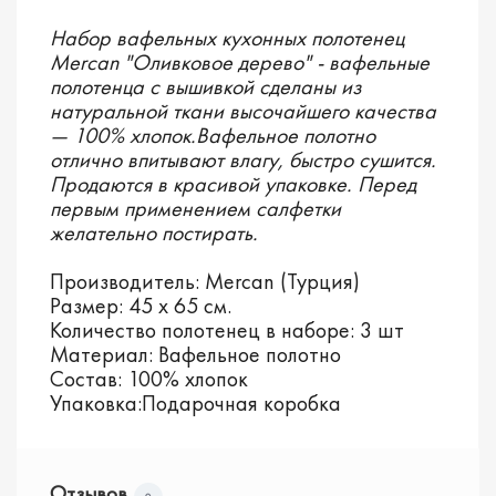
Набор вафельных кухонных полотенец
Mercan "Оливковое дерево" - вафельные
полотенца с вышивкой сделаны из
натуральной ткани высочайшего качества
— 100% хлопок.Вафельное полотно
отлично впитывают влагу, быстро сушится.
Продаются в красивой упаковке. Перед
первым применением салфетки
желательно постирать.
Производитель: Mercan (Турция)
Размер: 45 х 65 см.
Количество полотенец в наборе: 3 шт
Материал: Вафельное полотно
Состав: 100% хлопок
Упаковка:Подарочная коробка
Отзывов