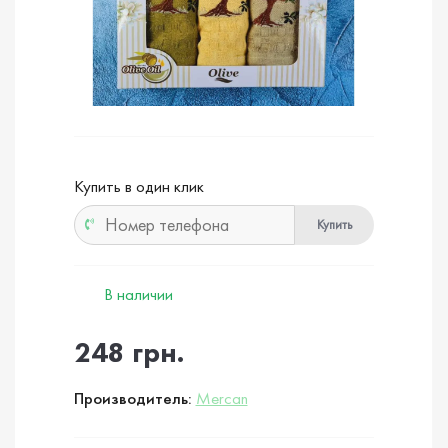
Купить в один клик
Купить
В наличии
248 грн.
Производитель:
Mercan