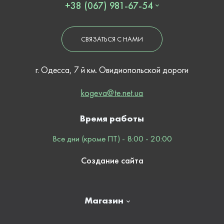
+38 (067) 981-67-54
СВЯЗАТЬСЯ С НАМИ
г. Одесса, 7 й км. Овидиопольской дороги
kogeva@te.net.ua
Время работы
Все дни (кроме ПТ) - 8:00 - 20:00
Создание сайта
Магазин