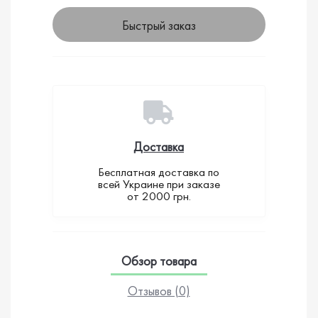
Быстрый заказ
Доставка
Бесплатная доставка по
всей Украине при заказе
от 2000 грн.
Обзор товара
Отзывов (0)