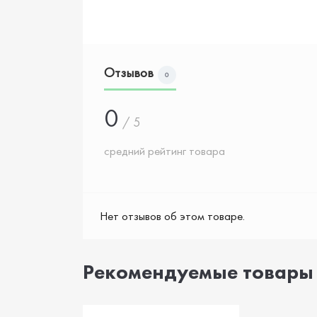
Отзывов
0
0
/ 5
средний рейтинг товара
Нет отзывов об этом товаре.
Рекомендуемые товары