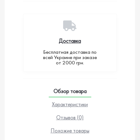
Доставка
Бесплатная доставка по
всей Украине при заказе
от 2000 грн.
Обзор товара
Характеристики
Отзывов (0)
Похожие товары