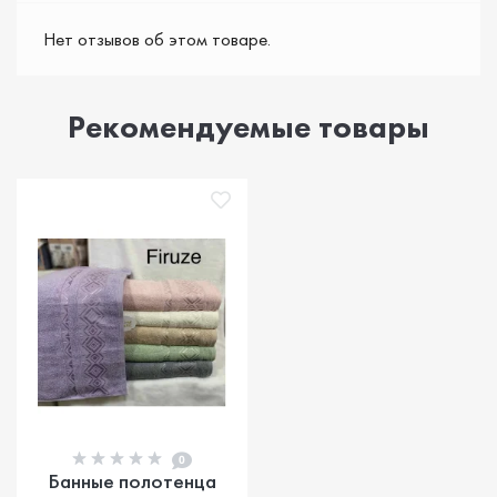
Нет отзывов об этом товаре.
Рекомендуемые товары
0
Банные полотенца