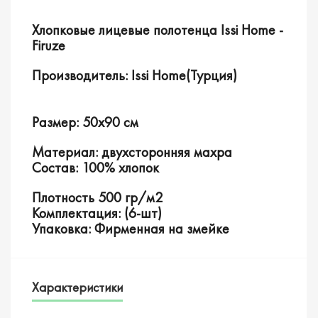
Хлопковые лицевые полотенца Issi Home -
Firuze
Производитель:
Issi Home
(Турция)
Размер: 50x90 см
Материал: двухсторонняя махра
Состав: 100% хлопок
Плотность 500 гр/м2
Комплектация: (6-шт)
Упаковка: Фирменная на змейке
Характеристики