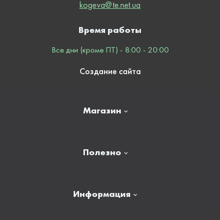
kogeva@te.net.ua
Время работы
Все дни (кроме ПТ) - 8:00 - 20:00
Создание сайта
Магазин
Главная
Полезно
Отзывы
Контакты
Новости
Информация
Личный кабинет