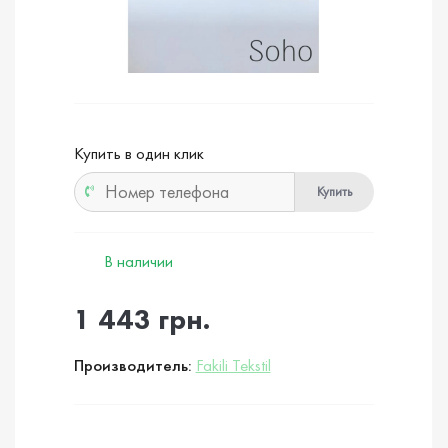
Купить в один клик
Купить
В наличии
1 443 грн.
Производитель:
Fakili Tekstil