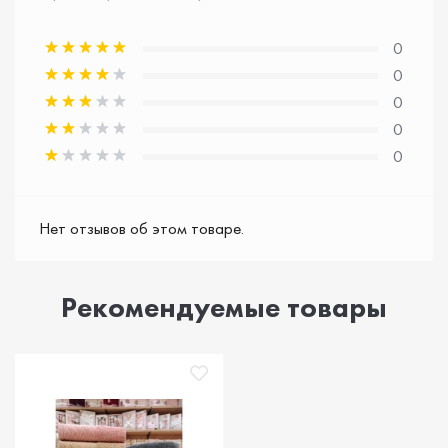
0
0
0
0
0
Нет отзывов об этом товаре.
Рекомендуемые товары