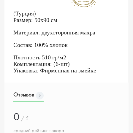
(Турция)
Размер: 50x90 см
Материал: двухсторонняя махра
Состав: 100% хлопок
Плотность 510 гр/м2
Комплектация: (6-шт)
Упаковка: Фирменная на змейке
Отзывов
0
0
/ 5
средний рейтинг товара