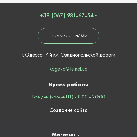
+38 (067) 981-67-54
СВЯЗАТЬСЯ С НАМИ
г. Одесса, 7 й км. Овидиопольской дороги
kogeva@te.net.ua
Время работы
Все дни (кроме ПТ) - 8:00 - 20:00
Создание сайта
Магазин