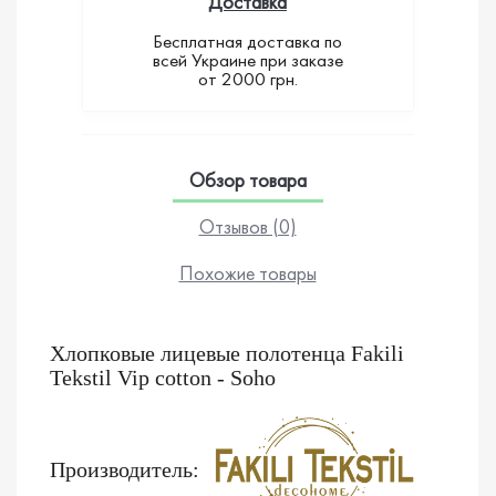
Доставка
Бесплатная доставка по
всей Украине при заказе
от 2000 грн.
Обзор товара
Отзывов (0)
Похожие товары
Хлопковые лицевые полотенца Fakili
Tekstil Vip cotton - Soho
Производитель: