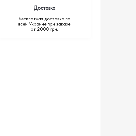
Доставка
Бесплатная доставка по
всей Украине при заказе
от 2000 грн.