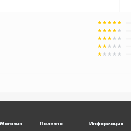
Магазин
Полезно
Информация