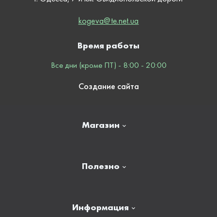
kogeva@te.net.ua
Время работы
Все дни (кроме ПТ) - 8:00 - 20:00
Создание сайта
Магазин
Главная
Полезно
Отзывы
Контакты
Новости
Информация