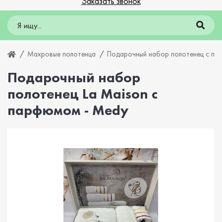
Заказать звонок
Махровые полотенца
Подарочный набор полотенец с п
Подарочный набор
полотенец La Maison с
парфюмом - Medy