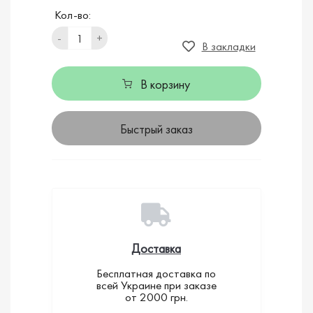
Кол-во:
-
+
В закладки
В корзину
Быстрый заказ
Доставка
Бесплатная доставка по
всей Украине при заказе
от 2000 грн.