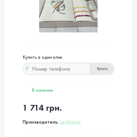
Купить в один клик
Купить
В наличии
1 714 грн.
Производитель:
La Maison