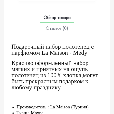
Обзор товара
Отзывов (0)
Подарочный набор полотенец с
парфюмом La Maison - Medy
Красиво оформленный набор
мягких и приятных на ощупь
полотенец из 100% хлопка,могут
быть прекрасным подарком к
любому празднику.
Производитель : La Maison (Турция)
Ткань: Махра