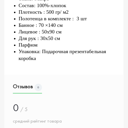
Состав: 100%-хлопок
Плотность : 500 гр/ м2
Полотенца в комплекте : 3 шт
Банное : 70 ×140 см
Лицевое : 50x90 см
Для рук : 30x50 см
Парфюм
Упаковка: Подарочная презентабельная
коробка
Отзывов
0
0
/ 5
средний рейтинг товара