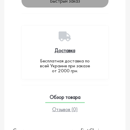
Быстрый заказ
Доставка
Бесплатная доставка по
всей Украине при заказе
от 2000 грн.
Обзор товара
Отзывов (0)