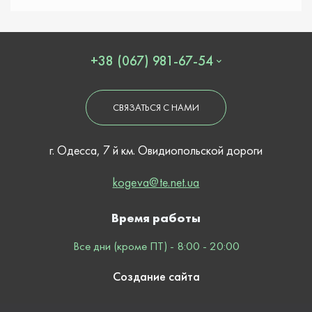
+38 (067) 981-67-54
СВЯЗАТЬСЯ С НАМИ
г. Одесса, 7 й км. Овидиопольской дороги
kogeva@te.net.ua
Время работы
Все дни (кроме ПТ) - 8:00 - 20:00
Создание сайта