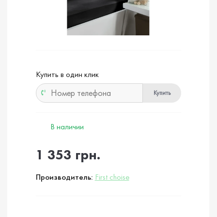
Купить в один клик
Купить
В наличии
1 353 грн.
Производитель:
First choise