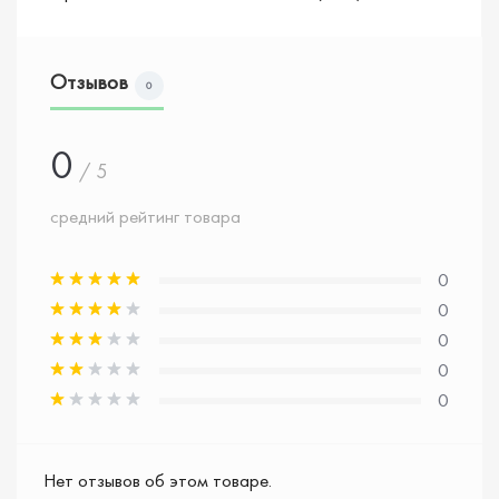
Отзывов
0
0
/ 5
средний рейтинг товара
0
0
0
0
0
Нет отзывов об этом товаре.