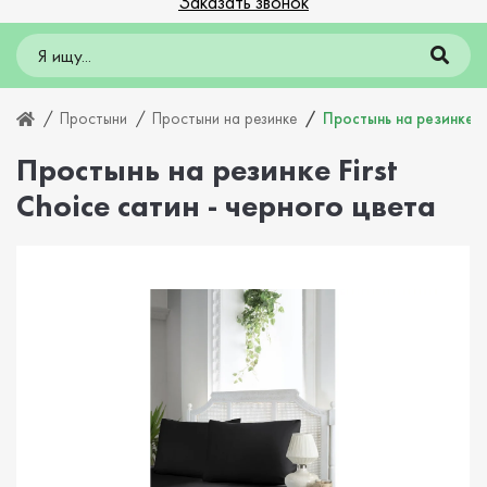
Заказать звонок
Простыни
Простыни на резинке
Простынь на резинке Fi
Простынь на резинке First
Choice сатин - черного цвета