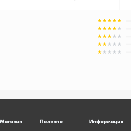
Магазин
Полезно
Информация