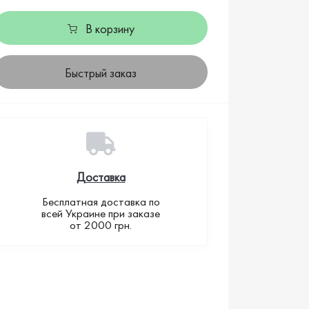
В корзину
Быстрый заказ
Доставка
Бесплатная доставка по
всей Украине при заказе
от 2000 грн.