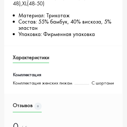
48),XL(48-50)
Материал: Трикотаж
Состав: 55% бамбук, 40% вискоза, 5%
эластан
Упаковка: Фирменная упаковка
Характеристики
Комплектация
Комплектация женских пижам
С шортами
Отзывов
0
0