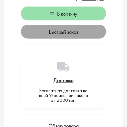
В корзину
Быстрый заказ
Доставка
Бесплатная доставка по
всей Украине при заказе
от 2000 грн.
Обзор товара