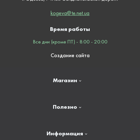
kogeva@te.net.ua
Время работы
Все дни (кроме ПТ) - 8:00 - 20:00
Создание сайта
Магазин
Главная
Полезно
Отзывы
Контакты
Новости
Информация