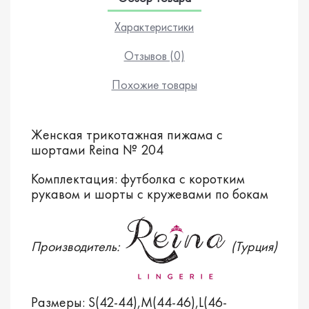
Характеристики
Отзывов (0)
Похожие товары
Женская трикотажная пижама с
шортами Reina № 204
Комплектация: футболка с коротким
рукавом и шорты с кружевами по бокам
Производитель:
(Турция)
Размеры: S(42-44),M(44-46),L(46-