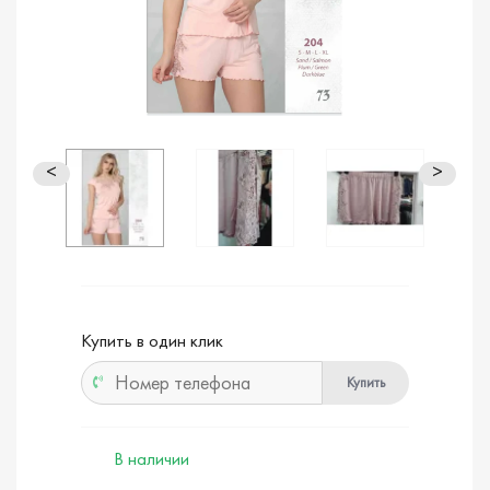
<
>
Купить в один клик
Купить
В наличии