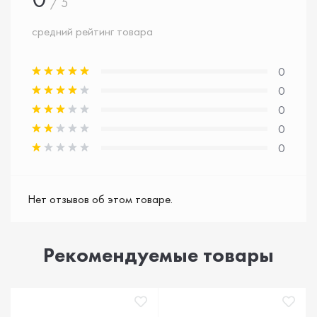
/ 5
средний рейтинг товара
0
0
0
0
0
Нет отзывов об этом товаре.
Рекомендуемые товары