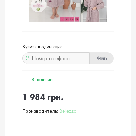
Купить в один клик
Купить
В наличии
1 984 грн.
Производитель:
Bellezza