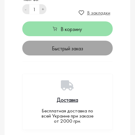
-
+
В закладки
В корзину
Быстрый заказ
Доставка
Бесплатная доставка по
всей Украине при заказе
от 2000 грн.