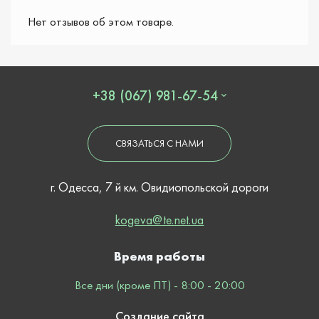
Нет отзывов об этом товаре.
+38 (067) 981-67-54
СВЯЗАТЬСЯ С НАМИ
г. Одесса, 7 й км. Овидиопольской дороги
kogeva@te.net.ua
Время работы
Все дни (кроме ПТ) - 8:00 - 20:00
Создание сайта