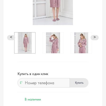
<
>
Купить в один клик
Купить
В наличии