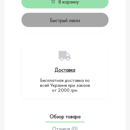
В корзину
Быстрый заказ
Доставка
Бесплатная доставка по
всей Украине при заказе
от 2000 грн.
Обзор товара
Отзывов (0)