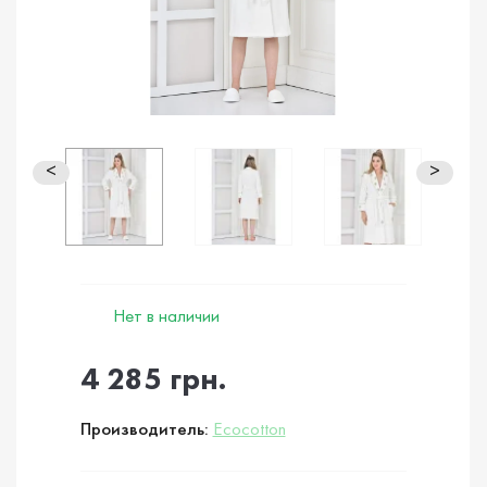
<
>
Нет в наличии
4 285 грн.
Производитель:
Ecocotton