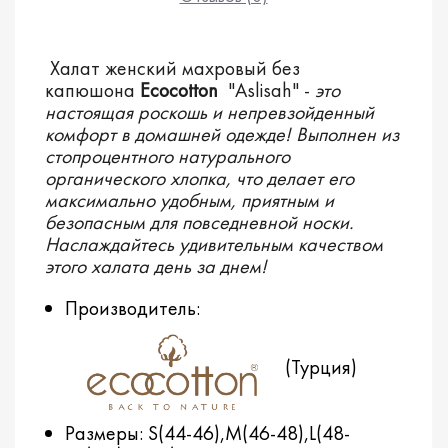
Халат женский махровый без
капюшона
Ecocotton
"Aslisah" -
это
настоящая роскошь и непревзойденный
комфорт в домашней одежде! Выполнен из
стопроцентного натурального
органического хлопка, что делает его
максимально удобным, приятным и
безопасным для повседневной носки.
Наслаждайтесь удивительным качеством
этого халата день за днем!
Производитель:
(Турция)
Размеры: S(44-46),M(46-48),L(48-