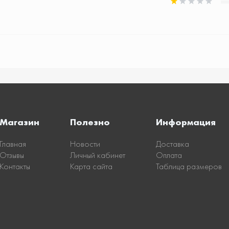
Магазин
Полезно
Информация
Главная
Новости
Доставка
Отзывы
Личный кабинет
Оплата
Контакты
Карта сайта
Таблица размеров