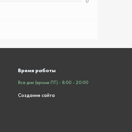
0
Время работы
Все дни (кроме ПТ) - 8:00 - 20:00
Создание сайта