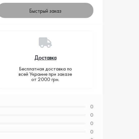
Быстрый заказ
Доставка
Бесплатная доставка по
всей Украине при заказе
от 2000 грн.
0
0
0
0