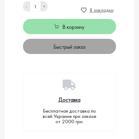
-
+
В закладки
В корзину
Быстрый заказ
Доставка
Бесплатная доставка по
всей Украине при заказе
от 2000 грн.