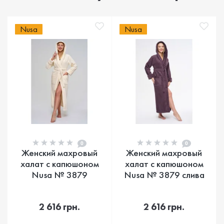
Nusa
Nusa
0
0
Женский махровый
Женский махровый
халат с капюшоном
халат с капюшоном
Nusa № 3879
Nusa № 3879 слива
2 616 грн.
2 616 грн.