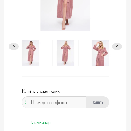
<
>
Купить в один клик
Купить
В наличии