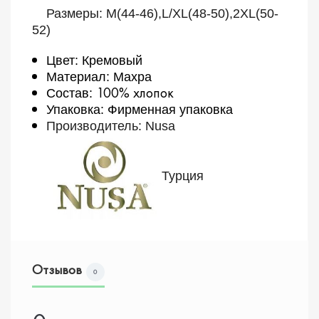
Размеры: M(44-46),L/XL(48-50),2XL(50-
52)
Цвет: Кремовый
Материал: Махра
100% хлопок
Состав:
Упаковка: Фирменная упаковка
Производитель: Nusa
Турция
Отзывов
0