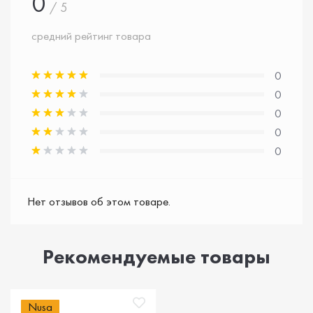
0
/ 5
средний рейтинг товара
0
0
0
0
0
Нет отзывов об этом товаре.
Рекомендуемые товары
Nusa