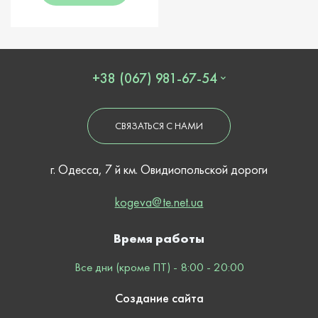
+38 (067) 981-67-54
СВЯЗАТЬСЯ С НАМИ
г. Одесса, 7 й км. Овидиопольской дороги
kogeva@te.net.ua
Время работы
Все дни (кроме ПТ) - 8:00 - 20:00
Создание сайта