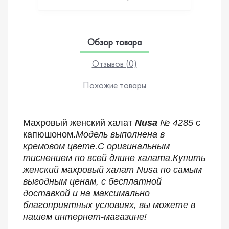
Обзор товара
Отзывов (0)
Похожие товары
Махровый женский халат
Nusa
№ 4285
с
капюшоном.
Модель выполнена в
кремовом цвете.С оригинальным
тиснением по всей длине халата.
Купить
женский махровый халат Nusa по самым
выгодным ценам, с бесплатной
доставкой и на максимально
благоприятных условиях, вы можете в
нашем интернет-магазине!