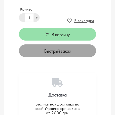
Кол-во:
-
+
В закладки
В корзину
Быстрый заказ
Доставка
Бесплатная доставка по
всей Украине при заказе
от 2000 грн.