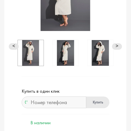
<
>
Купить в один клик
Купить
В наличии