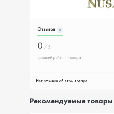
Отзывов
0
0
/ 5
средний рейтинг товара
Нет отзывов об этом товаре.
Рекомендуемые товары