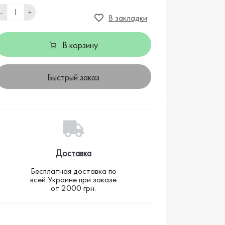
-
+
В закладки
В корзину
Быстрый заказ
Доставка
Бесплатная доставка по
всей Украине при заказе
от 2000 грн.