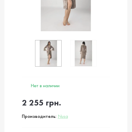
Нет в наличии
2 255 грн.
Производитель:
Nusa