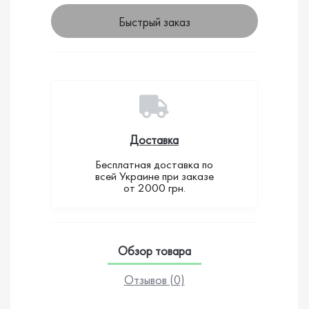
Быстрый заказ
Доставка
Бесплатная доставка по
всей Украине при заказе
от 2000 грн.
Обзор товара
Отзывов (0)