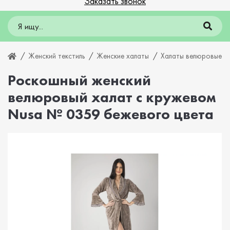
Заказать звонок
Женский текстиль
Женские халаты
Халаты велюровые
Роскошный женский
велюровый халат с кружевом
Nusa № 0359 бежевого цвета