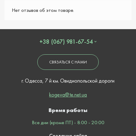
Нет отзывов об этом товаре.
+38 (067) 981-67-54
СВЯЗАТЬСЯ С НАМИ
г. Одесса, 7 й км. Овидиопольской дороги
kogeva@te.net.ua
Время работы
Все дни (кроме ПТ) - 8:00 - 20:00
Создание сайта