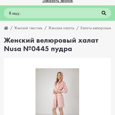
Заказать звонок
Женский текстиль
Женские халаты
Халаты велюровые
Женский велюровый халат
Nusa №0445 пудра