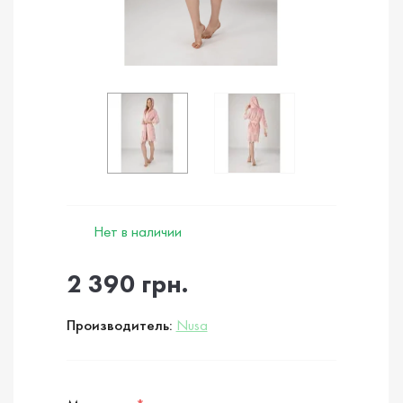
Нет в наличии
2 390 грн.
Производитель:
Nusa