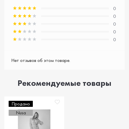
0
0
0
0
0
Нет отзывов об этом товаре.
Рекомендуемые товары
Продано
Nusa