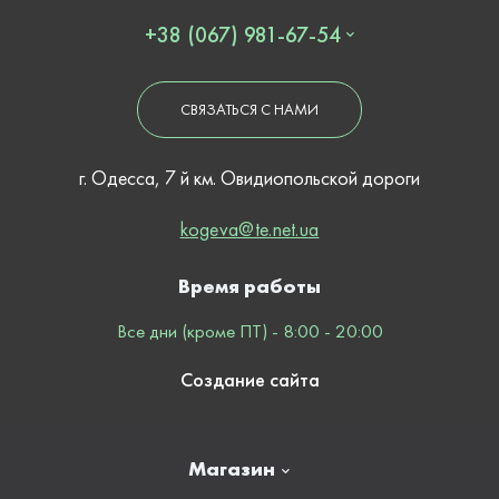
+38 (067) 981-67-54
СВЯЗАТЬСЯ С НАМИ
г. Одесса, 7 й км. Овидиопольской дороги
kogeva@te.net.ua
Время работы
Все дни (кроме ПТ) - 8:00 - 20:00
Создание сайта
Магазин