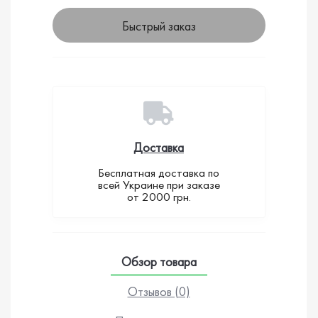
Быстрый заказ
Доставка
Бесплатная доставка по
всей Украине при заказе
от 2000 грн.
Обзор товара
Отзывов (0)