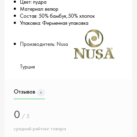
Цвет: пудра
Материал: велюр
Состав: 50% бамбук,50% хлопок
Упаковка: Фирменная упаковка
Производитель: Nusa
Турция
Отзывов
0
0
/ 5
средний рейтинг товара