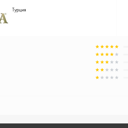
Турция