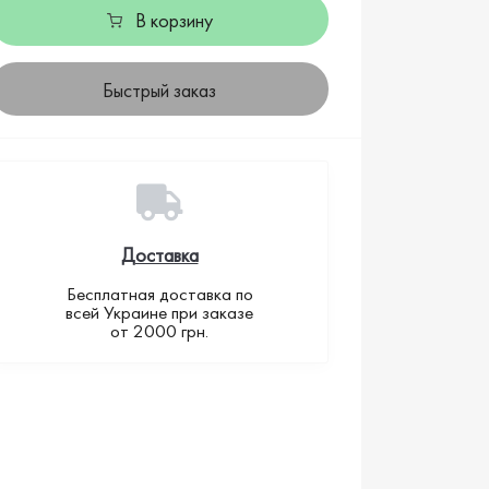
В корзину
Быстрый заказ
Доставка
Бесплатная доставка по
всей Украине при заказе
от 2000 грн.