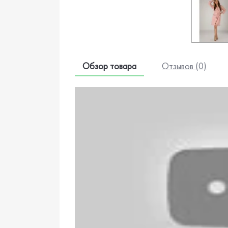
Обзор товара
Отзывов (0)