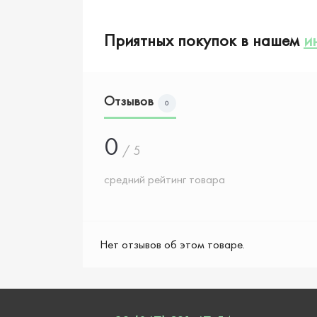
Приятных покупок в нашем
и
Отзывов
0
0
/ 5
средний рейтинг товара
Нет отзывов об этом товаре.