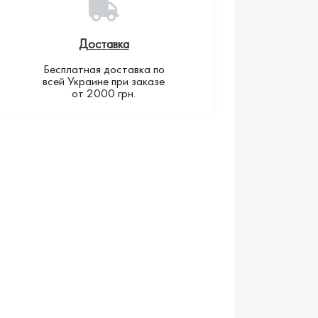
Доставка
Бесплатная доставка по
всей Украине при заказе
от 2000 грн.