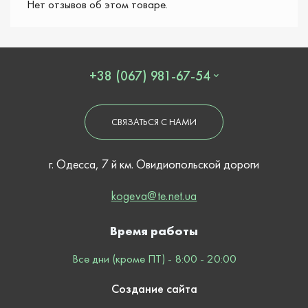
Нет отзывов об этом товаре.
+38 (067) 981-67-54
СВЯЗАТЬСЯ С НАМИ
г. Одесса, 7 й км. Овидиопольской дороги
kogeva@te.net.ua
Время работы
Все дни (кроме ПТ) - 8:00 - 20:00
Создание сайта