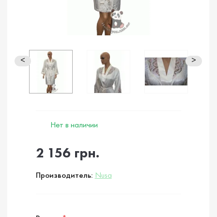
<
>
Нет в наличии
2 156 грн.
Производитель:
Nusa